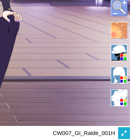
CW007_GI_Raide_001H